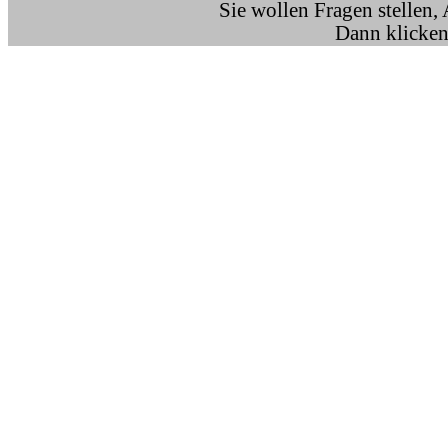
Sie wollen Fragen stellen,
Dann klicken